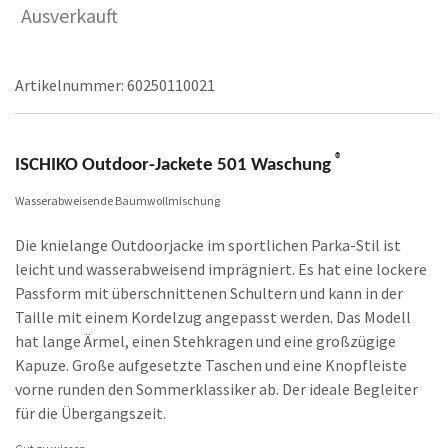
Ausverkauft
Artikelnummer:
60250110021
®
ISCHIKO Outdoor-Jackete 501 Waschung
Wasserabweisende Baumwollmischung
Die knielange Outdoorjacke im sportlichen Parka-Stil ist
leicht und wasserabweisend imprägniert. Es hat eine lockere
Passform mit überschnittenen Schultern und kann in der
Taille mit einem Kordelzug angepasst werden. Das Modell
hat lange Ärmel, einen Stehkragen und eine großzügige
Kapuze. Große aufgesetzte Taschen und eine Knopfleiste
vorne runden den Sommerklassiker ab. Der ideale Begleiter
für die Übergangszeit.