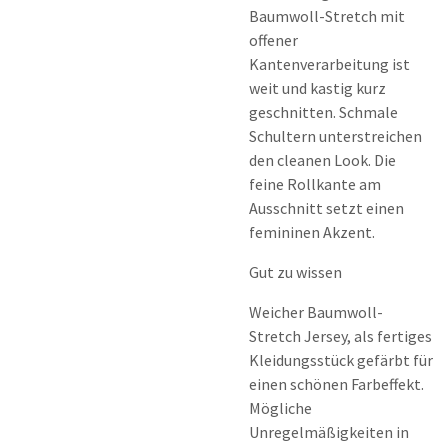
Baumwoll-Stretch mit
offener
Kantenverarbeitung ist
weit und kastig kurz
geschnitten. Schmale
Schultern unterstreichen
den cleanen Look. Die
feine Rollkante am
Ausschnitt setzt einen
femininen Akzent.
Gut zu wissen
Weicher Baumwoll-
Stretch Jersey, als fertiges
Kleidungsstück gefärbt für
einen schönen Farbeffekt.
Mögliche
Unregelmäßigkeiten in