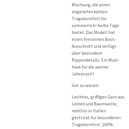
Mischung, die einen
angenehm kühlen
Tragekomfort für
sommerlich-heiße Tage
bietet. Das Modell hat
einen femininen Boot-
Ausschnitt und verfügt
über besondere
Rippendetails. Ein Must-
have für die warme
Jahreszeit!
Gut zu wissen
Leichtes, griffiges Garn aus
Leinen und Baumwolle,
nahtlos in Italien
gestrickt für besonderen
Tragekomfort. 100%