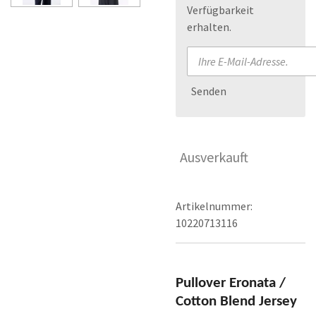
Verfügbarkeit
erhalten.
Senden
Ausverkauft
Artikelnummer:
10220713116
Pullover Eronata /
Cotton Blend Jersey