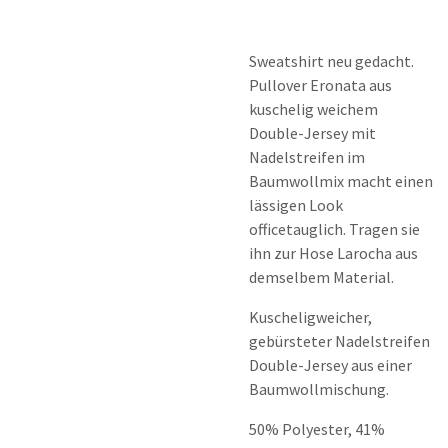
Sweatshirt neu gedacht.
Pullover Eronata aus
kuschelig weichem
Double-Jersey mit
Nadelstreifen im
Baumwollmix macht einen
lässigen Look
officetauglich. Tragen sie
ihn zur Hose Larocha aus
demselbem Material.
Kuscheligweicher,
gebürsteter Nadelstreifen
Double-Jersey aus einer
Baumwollmischung.
50% Polyester, 41%