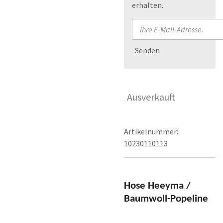
erhalten.
Senden
Ausverkauft
Artikelnummer:
10230110113
Hose Heeyma /
Baumwoll-Popeline