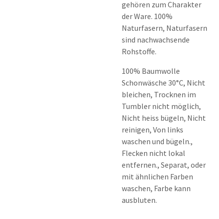
gehören zum Charakter
der Ware. 100%
Naturfasern, Naturfasern
sind nachwachsende
Rohstoffe.
100% Baumwolle
Schonwäsche 30°C, Nicht
bleichen, Trocknen im
Tumbler nicht möglich,
Nicht heiss bügeln, Nicht
reinigen, Von links
waschen und bügeln.,
Flecken nicht lokal
entfernen., Separat, oder
mit ähnlichen Farben
waschen, Farbe kann
ausbluten.