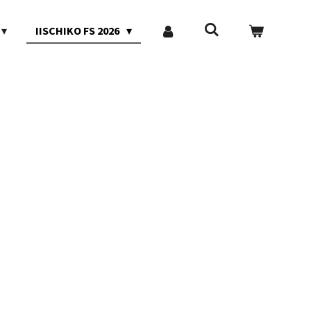
IISCHIKO FS 2026