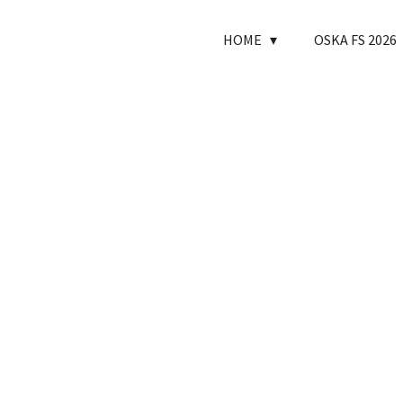
HOME
OSKA FS 2026