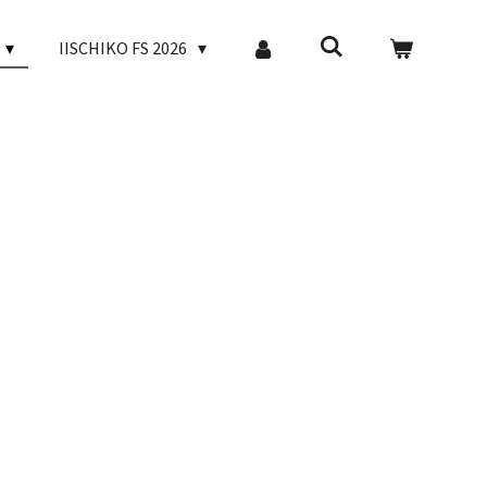
IISCHIKO FS 2026