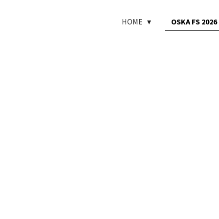
HOME
OSKA FS 2026